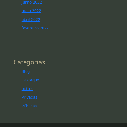
junho 2022
maio 2022
abril 2022
fevereiro 2022
Categorias
Blog
Destaque
outros
Privadas
Públicas