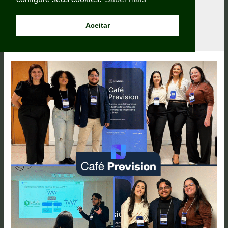
outubro 2025
Aceitar