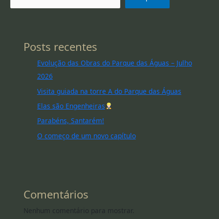
Posts recentes
Evolução das Obras do Parque das Águas – Julho
2026
Visita guiada na torre A do Parque das Águas
Elas são Engenheiras
Parabéns, Santarém!
O começo de um novo capítulo
Comentários
Nenhum comentário para mostrar.