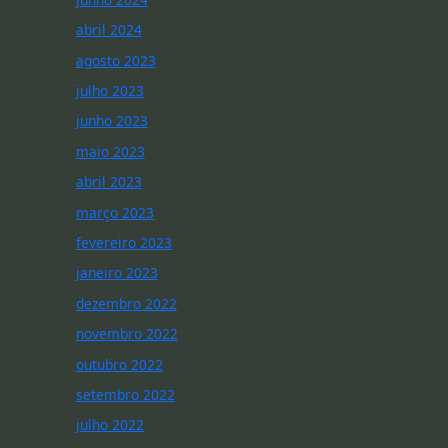
abril 2024
agosto 2023
julho 2023
junho 2023
maio 2023
abril 2023
março 2023
fevereiro 2023
janeiro 2023
dezembro 2022
novembro 2022
outubro 2022
setembro 2022
julho 2022