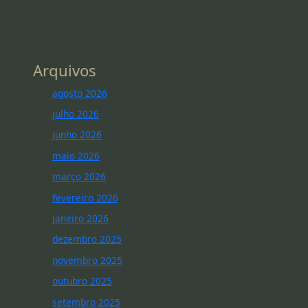
Arquivos
agosto 2026
julho 2026
junho 2026
maio 2026
março 2026
fevereiro 2026
janeiro 2026
dezembro 2025
novembro 2025
outubro 2025
setembro 2025