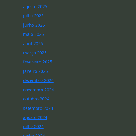
agosto 2025
julho 2025
junho 2025
maio 2025
abril 2025
março 2025
fevereiro 2025
janeiro 2025
dezembro 2024
novembro 2024
outubro 2024
setembro 2024
agosto 2024
julho 2024
junho 2024