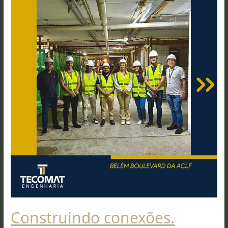
Construindo conexões.