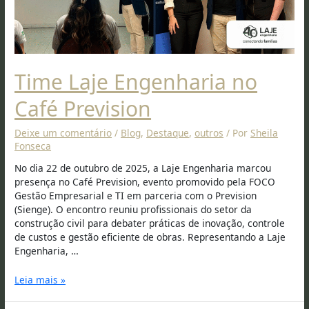
Time Laje Engenharia no
Café Prevision
Deixe um comentário
/
Blog
,
Destaque
,
outros
/ Por
Sheila
Fonseca
No dia 22 de outubro de 2025, a Laje Engenharia marcou
presença no Café Prevision, evento promovido pela FOCO
Gestão Empresarial e TI em parceria com o Prevision
(Sienge). O encontro reuniu profissionais do setor da
construção civil para debater práticas de inovação, controle
de custos e gestão eficiente de obras. Representando a Laje
Engenharia, …
Leia mais »