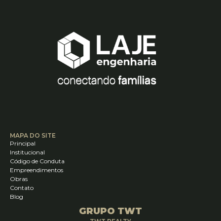
MAPA DO SITE
Principal
Institucional
Código de Conduta
Empreendimentos
Obras
Contato
Blog
GRUPO TWT