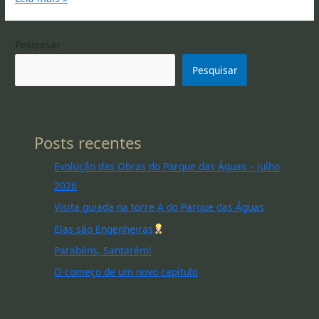
Pesquisar
Pesquisar
Posts recentes
Evolução das Obras do Parque das Águas – Julho
2026
Visita guiada na torre A do Parque das Águas
Elas são Engenheiras
Parabéns, Santarém!
O começo de um novo capítulo