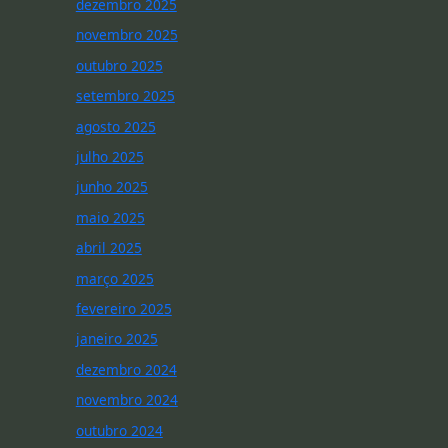
dezembro 2025
novembro 2025
outubro 2025
setembro 2025
agosto 2025
julho 2025
junho 2025
maio 2025
abril 2025
março 2025
fevereiro 2025
janeiro 2025
dezembro 2024
novembro 2024
outubro 2024