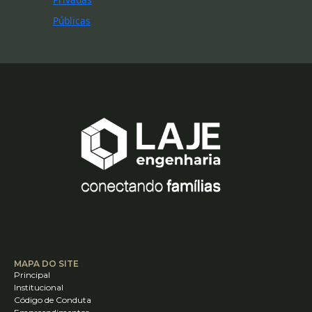
Públicas
MAPA DO SITE
Principal
Institucional
Código de Conduta