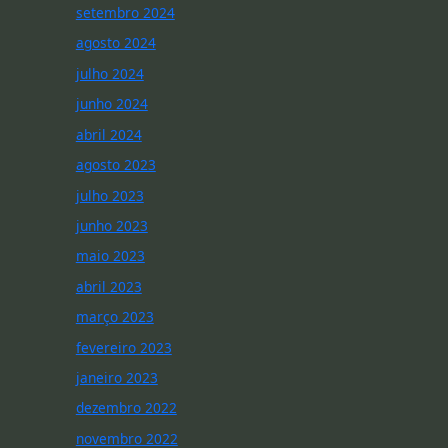
setembro 2024
agosto 2024
julho 2024
junho 2024
abril 2024
agosto 2023
julho 2023
junho 2023
maio 2023
abril 2023
março 2023
fevereiro 2023
janeiro 2023
dezembro 2022
novembro 2022