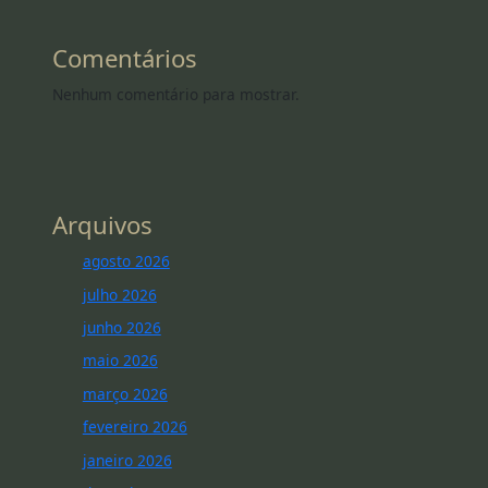
Comentários
Nenhum comentário para mostrar.
Arquivos
agosto 2026
julho 2026
junho 2026
maio 2026
março 2026
fevereiro 2026
janeiro 2026