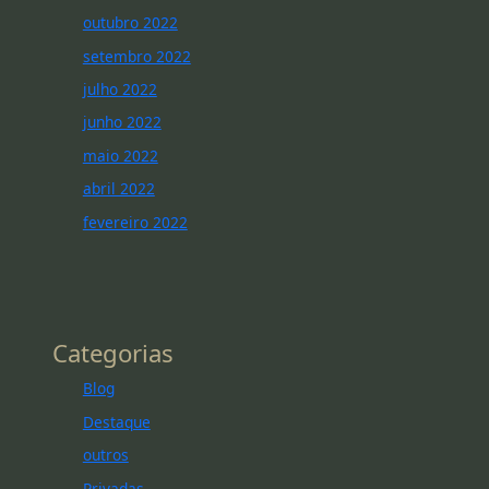
outubro 2022
setembro 2022
julho 2022
junho 2022
maio 2022
abril 2022
fevereiro 2022
Categorias
Blog
Destaque
outros
Privadas