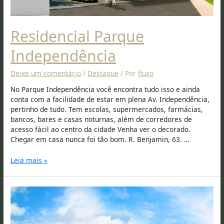
Residencial Parque
Independência
Deixe um comentário
/
Destaque
/ Por
fluxo
No Parque Independência você encontra tudo isso e ainda
conta com a facilidade de estar em plena Av. Independência,
pertinho de tudo. Tem escolas, supermercados, farmácias,
bancos, bares e casas noturnas, além de corredores de
acesso fácil ao centro da cidade Venha ver o decorado.
Chegar em casa nunca foi tão bom. R. Benjamin, 63. …
Leia mais »