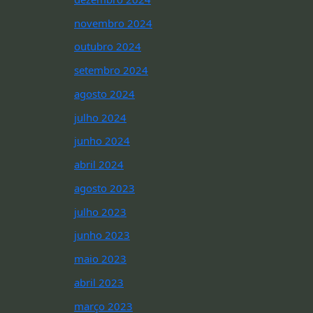
novembro 2024
outubro 2024
setembro 2024
agosto 2024
julho 2024
junho 2024
abril 2024
agosto 2023
julho 2023
junho 2023
maio 2023
abril 2023
março 2023