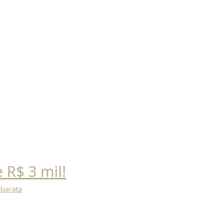
 R$ 3 mil!
barata