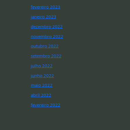
fevereiro 2023
janeiro 2023
dezembro 2022
novembro 2022
outubro 2022
setembro 2022
julho 2022
junho 2022
maio 2022
abril 2022
fevereiro 2022