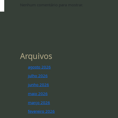
Nenhum comentário para mostrar.
Arquivos
agosto 2026
julho 2026
junho 2026
maio 2026
março 2026
fevereiro 2026