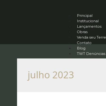
Principal
Institucional
Lançamentos
Obras
Venda seu Terr
Contato
Blog
TWT Denúncias
julho 2023