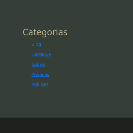
Categorias
Blog
Destaque
outros
Privadas
Públicas