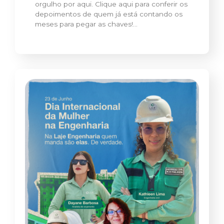
orgulho por aqui. Clique aqui para conferir os
depoimentos de quem já está contando os
meses para pegar as chaves!…