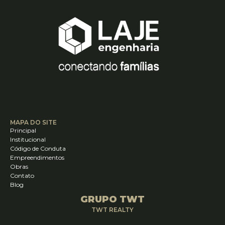
MAPA DO SITE
Principal
Institucional
Código de Conduta
Empreendimentos
Obras
Contato
Blog
GRUPO TWT
TWT REALTY