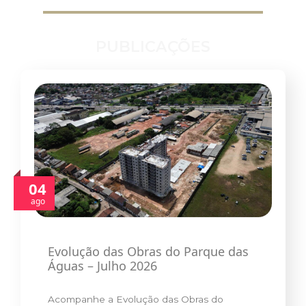
PUBLICAÇÕES
04
ago
Evolução das Obras do Parque das
Águas – Julho 2026
Acompanhe a Evolução das Obras do