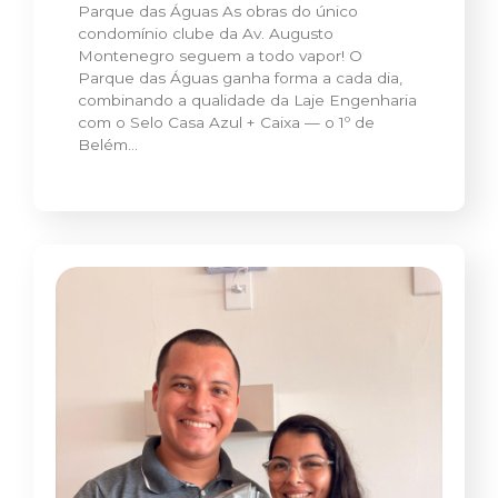
Parque das Águas As obras do único
condomínio clube da Av. Augusto
Montenegro seguem a todo vapor! O
Parque das Águas ganha forma a cada dia,
combinando a qualidade da Laje Engenharia
com o Selo Casa Azul + Caixa — o 1º de
Belém…