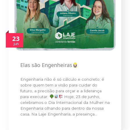
23
jun
Elas são Engenheiras
Engenharia não é só cálculo e concreto; é
sobre quem tem a visão para cuidar do
futuro, a precisão para orçar e a liderança
para executar.
Hoje, 23 de junho,
celebramos o Dia Internacional da Mulher na
Engenharia olhando para dentro da nossa
casa. Na Laje Engenharia, a presença…