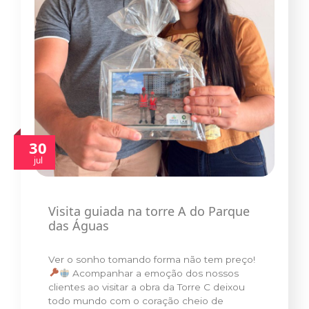
30
jul
Visita guiada na torre A do Parque
das Águas
Ver o sonho tomando forma não tem preço!
Acompanhar a emoção dos nossos
clientes ao visitar a obra da Torre C deixou
todo mundo com o coração cheio de