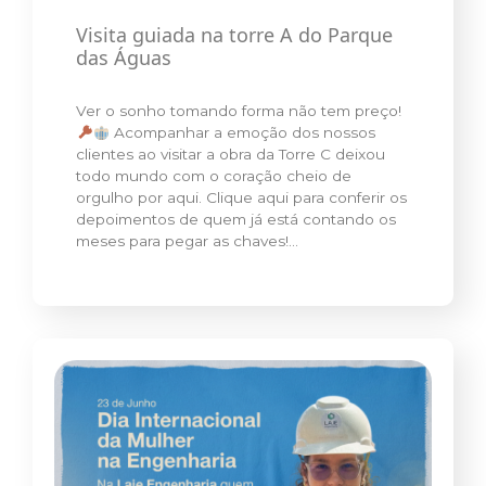
Visita guiada na torre A do Parque
das Águas
Ver o sonho tomando forma não tem preço!
Acompanhar a emoção dos nossos
clientes ao visitar a obra da Torre C deixou
todo mundo com o coração cheio de
orgulho por aqui. Clique aqui para conferir os
depoimentos de quem já está contando os
meses para pegar as chaves!…