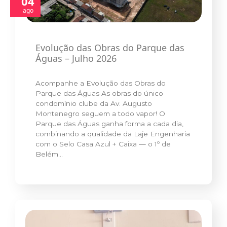
04
ago
Evolução das Obras do Parque das
Águas – Julho 2026
Acompanhe a Evolução das Obras do
Parque das Águas As obras do único
condomínio clube da Av. Augusto
Montenegro seguem a todo vapor! O
Parque das Águas ganha forma a cada dia,
combinando a qualidade da Laje Engenharia
com o Selo Casa Azul + Caixa — o 1º de
Belém…