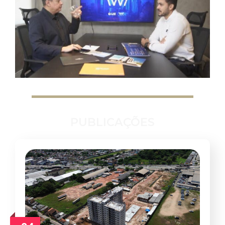
PUBLICAÇÕES