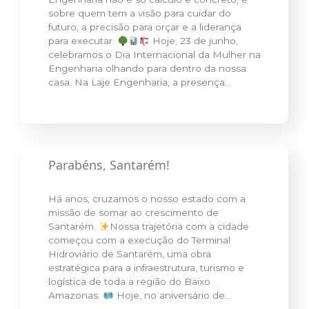
sobre quem tem a visão para cuidar do
futuro, a precisão para orçar e a liderança
para executar.
Hoje, 23 de junho,
celebramos o Dia Internacional da Mulher na
Engenharia olhando para dentro da nossa
casa. Na Laje Engenharia, a presença…
Parabéns, Santarém!
Há anos, cruzamos o nosso estado com a
missão de somar ao crescimento de
Santarém.
Nossa trajetória com a cidade
começou com a execução do Terminal
Hidroviário de Santarém, uma obra
estratégica para a infraestrutura, turismo e
logística de toda a região do Baixo
Amazonas.
Hoje, no aniversário de…