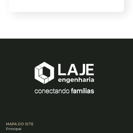
MAPA DO SITE
Principal