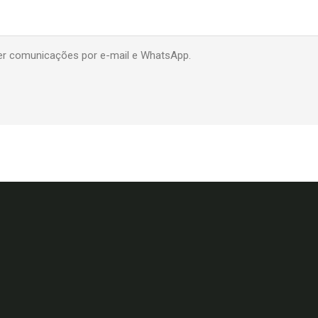
ceber comunicações por e-mail e WhatsApp.