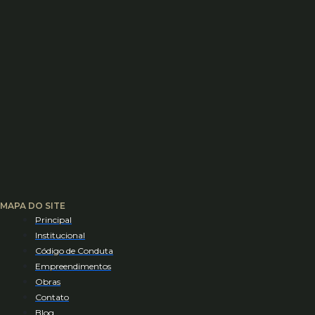
MAPA DO SITE
Principal
Institucional
Código de Conduta
Empreendimentos
Obras
Contato
Blog