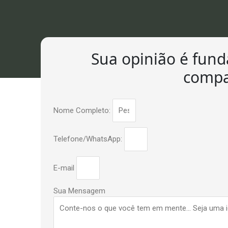
Sua opinião é fund
compar
Nome Completo:
Telefone/WhatsApp:
E-mail
Sua Mensagem