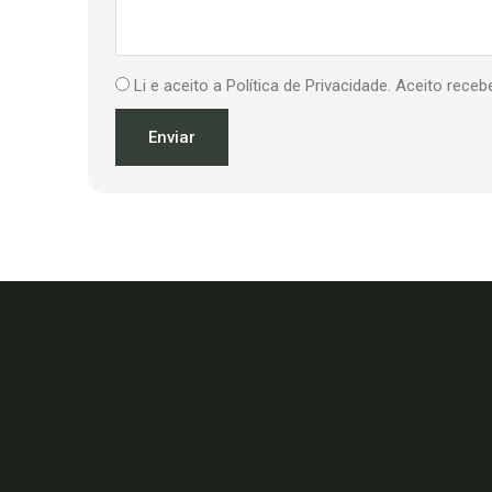
Li e aceito a Política de Privacidade. Aceito re
Enviar