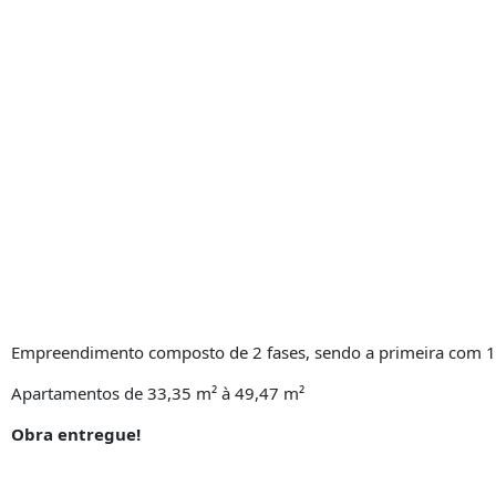
Empreendimento composto de 2 fases, sendo a primeira com 1
Apartamentos de 33,35 m² à 49,47 m²
Obra entregue!