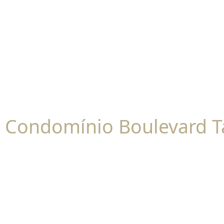
Condomínio Boulevard T