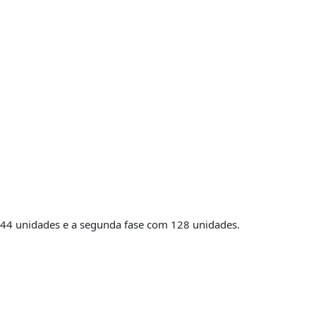
44 unidades e a segunda fase com 128 unidades.