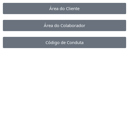
Área do Cliente
Área do Colaborador
Código de Conduta