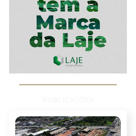
PUBLICAÇÕES