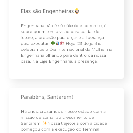
Elas são Engenheiras
Engenharia não é só cálculo e concreto; é
sobre quem tem a visão para cuidar do
futuro, a precisão para orçar e a liderança
para executar.
Hoje, 23 de junho,
celebramos o Dia Internacional da Mulher na
Engenharia olhando para dentro da nossa
casa. Na Laje Engenharia, a presença…
Parabéns, Santarém!
Há anos, cruzamos o nosso estado com a
missão de somar ao crescimento de
Santarém.
Nossa trajetória com a cidade
começou com a execução do Terminal