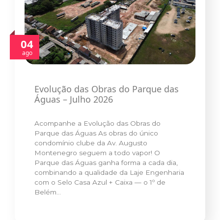
04
ago
Evolução das Obras do Parque das
Águas – Julho 2026
Acompanhe a Evolução das Obras do
Parque das Águas As obras do único
condomínio clube da Av. Augusto
Montenegro seguem a todo vapor! O
Parque das Águas ganha forma a cada dia,
combinando a qualidade da Laje Engenharia
com o Selo Casa Azul + Caixa — o 1º de
Belém…