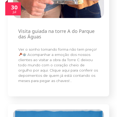
30
jul
Visita guiada na torre A do Parque
das Águas
Ver o sonho tomando forma não tem preço!
Acompanhar a emoção dos nossos
clientes ao visitar a obra da Torre C deixou
todo mundo com o coração cheio de
orgulho por aqui. Clique aqui para conferir os
depoimentos de quem já está contando os
meses para pegar as chaves!…