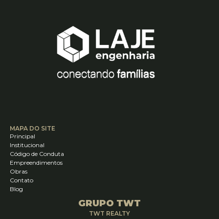
MAPA DO SITE
Principal
Institucional
Código de Conduta
Empreendimentos
Obras
Contato
Blog
GRUPO TWT
TWT REALTY