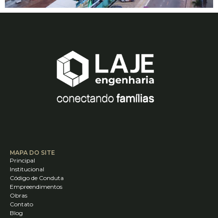
MAPA DO SITE
Principal
Institucional
Código de Conduta
Empreendimentos
Obras
Contato
Blog