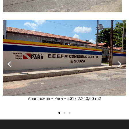
Ananindeua – Pará – 2017 2.240,00 m2