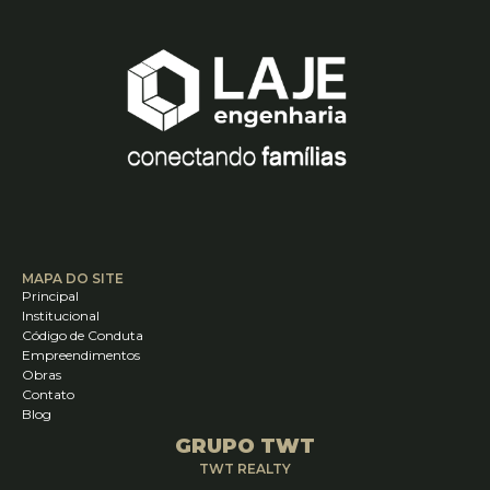
MAPA DO SITE
Principal
Institucional
Código de Conduta
Empreendimentos
Obras
Contato
Blog
GRUPO TWT
TWT REALTY