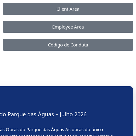
Client Area
Employee Area
Código de Conduta
do Parque das Águas – Julho 2026
s Obras do Parque das Águas As obras do único