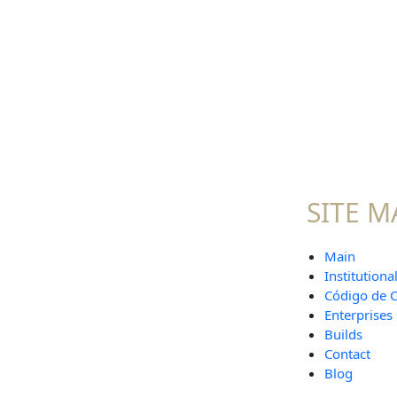
SITE M
Main
Institutiona
Código de 
Enterprises
Builds
Contact
Blog