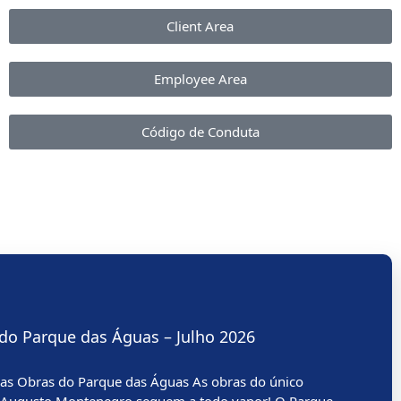
Client Area
Employee Area
Código de Conduta
do Parque das Águas – Julho 2026
s Obras do Parque das Águas As obras do único