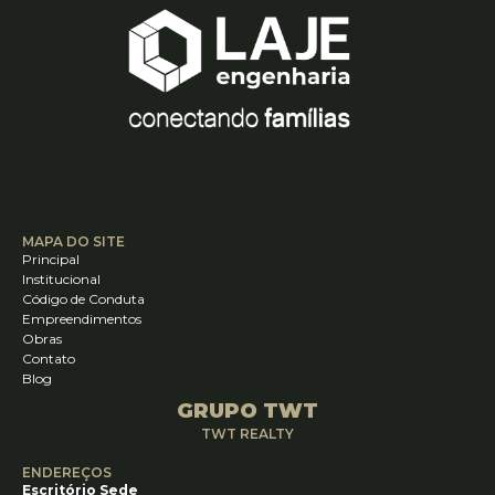
MAPA DO SITE
Principal
Institucional
Código de Conduta
Empreendimentos
Obras
Contato
Blog
GRUPO TWT
TWT REALTY
ENDEREÇOS
Escritório Sede