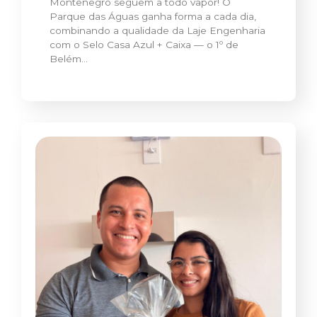
Montenegro seguem a todo vapor! O
Parque das Águas ganha forma a cada dia,
combinando a qualidade da Laje Engenharia
com o Selo Casa Azul + Caixa — o 1º de
Belém…