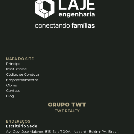
MAPA DO SITE
Principal
Institucional
Código de Conduta
Empreendimentos
Obras
Contato
Blog
GRUPO TWT
TWT REALTY
ENDEREÇOS
Escritório Sede
Av. Gov. José Malcher, 815. Sala 700A • Nazaré • Belém-PA, Brazil,