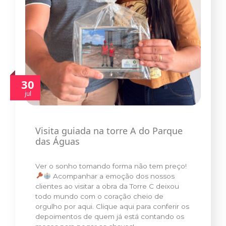
30
jul
Visita guiada na torre A do Parque
das Águas
Ver o sonho tomando forma não tem preço!
Acompanhar a emoção dos nossos
clientes ao visitar a obra da Torre C deixou
todo mundo com o coração cheio de
orgulho por aqui. Clique aqui para conferir os
depoimentos de quem já está contando os