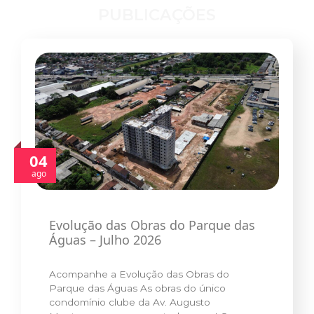
PUBLICAÇÕES
04
ago
Evolução das Obras do Parque das
Águas – Julho 2026
Acompanhe a Evolução das Obras do
Parque das Águas As obras do único
condomínio clube da Av. Augusto