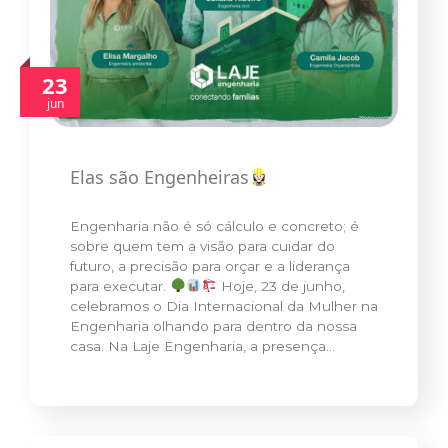
23
jun
Elas são Engenheiras
Engenharia não é só cálculo e concreto; é
sobre quem tem a visão para cuidar do
futuro, a precisão para orçar e a liderança
para executar.
Hoje, 23 de junho,
celebramos o Dia Internacional da Mulher na
Engenharia olhando para dentro da nossa
casa. Na Laje Engenharia, a presença…