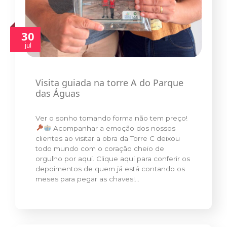
30
jul
Visita guiada na torre A do Parque
das Águas
Ver o sonho tomando forma não tem preço!
Acompanhar a emoção dos nossos
clientes ao visitar a obra da Torre C deixou
todo mundo com o coração cheio de
orgulho por aqui. Clique aqui para conferir os
depoimentos de quem já está contando os
meses para pegar as chaves!…