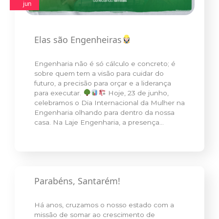
jun
Elas são Engenheiras
Engenharia não é só cálculo e concreto; é
sobre quem tem a visão para cuidar do
futuro, a precisão para orçar e a liderança
para executar.
Hoje, 23 de junho,
celebramos o Dia Internacional da Mulher na
Engenharia olhando para dentro da nossa
casa. Na Laje Engenharia, a presença…
Parabéns, Santarém!
Há anos, cruzamos o nosso estado com a
missão de somar ao crescimento de