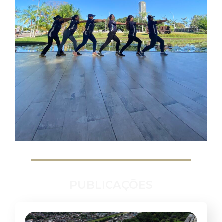
PUBLICAÇÕES