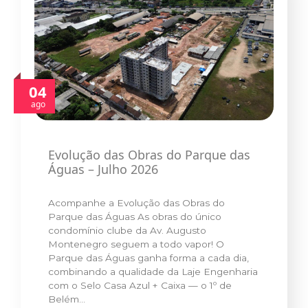
04
ago
Evolução das Obras do Parque das
Águas – Julho 2026
Acompanhe a Evolução das Obras do
Parque das Águas As obras do único
condomínio clube da Av. Augusto
Montenegro seguem a todo vapor! O
Parque das Águas ganha forma a cada dia,
combinando a qualidade da Laje Engenharia
com o Selo Casa Azul + Caixa — o 1º de
Belém…