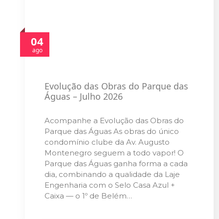
04
ago
Evolução das Obras do Parque das
Águas – Julho 2026
Acompanhe a Evolução das Obras do
Parque das Águas As obras do único
condomínio clube da Av. Augusto
Montenegro seguem a todo vapor! O
Parque das Águas ganha forma a cada
dia, combinando a qualidade da Laje
Engenharia com o Selo Casa Azul +
Caixa — o 1º de Belém…